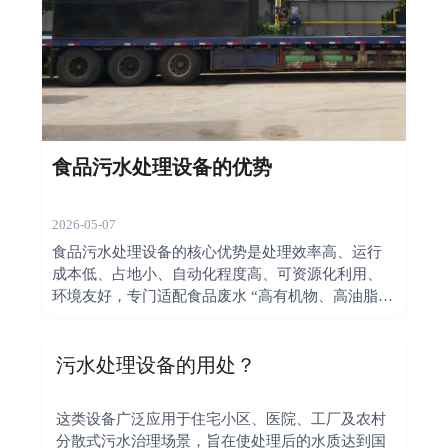
食品污水处理设备的优势
2026-05-07
食品污水处理设备的核心优势是处理效率高、运行
成本低、占地小、自动化程度高、可资源化利用、
环境友好，专门适配食品废水 “高有机物、高油脂、
水量波动大” 的特点。
污水处理设备‌的用处？
这类设备广泛应用于住宅小区、医院、工厂及农村
分散式污水治理场景，旨在使处理后的水质达到国