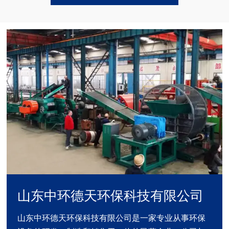
山东中环德天环保科技有限公司
山东中环德天环保科技有限公司是一家专业从事环保