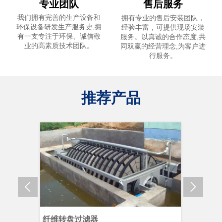
专业团队
售后服务
我们拥有完善的生产设备和
拥有专业的售后安装团队，
环保设备研发生产服务史,拥
经验丰富，可提供现场安装
有一支专注于环保、诚信敬
服务。以真诚的合作态度,共
业的高素质技术团队。
同双赢的经营理念,为客户进
行服务。
推荐产品


器
纤维转盘过滤器