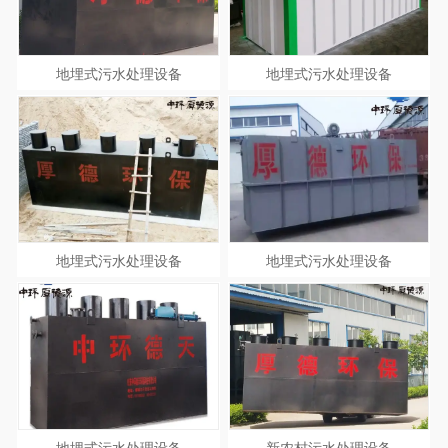
地埋式污水处理设备
地埋式污水处理设备
地埋式污水处理设备
地埋式污水处理设备
地埋式污水处理设备
新农村污水处理设备