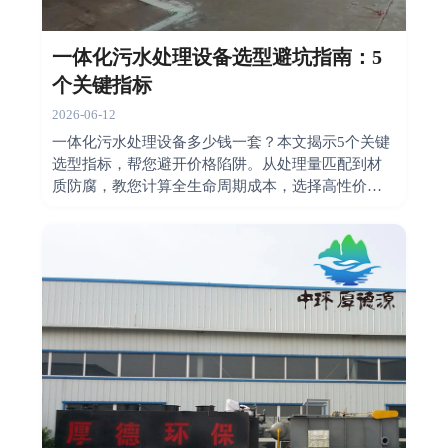
一体化污水处理设备选型避坑指南：5
个关键指标
2026-06-12
一体化污水处理设备多少钱一套？本文揭示5个关键
选型指标，帮您避开价格陷阱。从处理量匹配到材
质防腐，教您计算全生命周期成本，选择高性价比
设备。