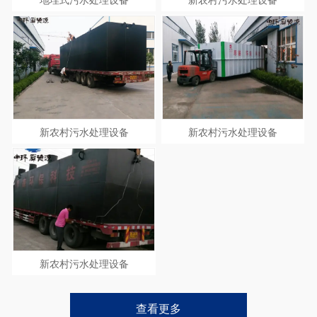
新农村污水处理设备
新农村污水处理设备
新农村污水处理设备
查看更多