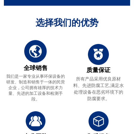
选择我们的优势
全球销售
质量保证
我们是一家专业从事环保设备的
所有产品采用优良原材
研发、制造和销售于一体的民营
料、先进防腐工艺,满足水
企业，公司拥有雄厚的技术力
处理设备在恶劣环境下的
量、先进的加工设备和检测手
防腐要求。
段。