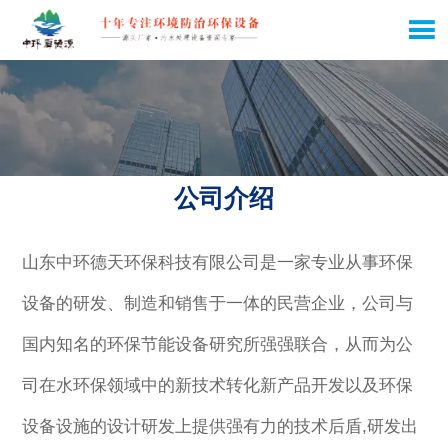

公司介绍
山东中环德天环保科技有限公司是一家专业从事环保
设备的研发、制造和销售于一体的民营企业，公司与
国内知名的环保节能设备研究所强强联合，从而为公
司在水环保领域中的新技术转化新产品开发以及环保
设备设施的设计研发上提供强有力的技术后盾,研发出