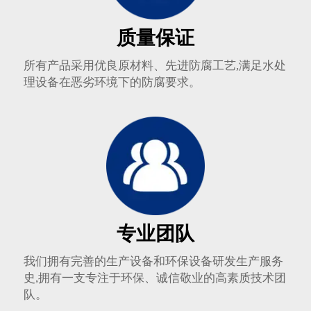
质量保证
所有产品采用优良原材料、先进防腐工艺,满足水处
理设备在恶劣环境下的防腐要求。
专业团队
我们拥有完善的生产设备和环保设备研发生产服务
史,拥有一支专注于环保、诚信敬业的高素质技术团
队。