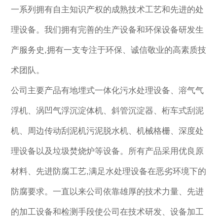
一系列拥有自主知识产权的成熟技术工艺和先进的处
理设备。我们拥有完善的生产设备和环保设备研发生
产服务史,拥有一支专注于环保、诚信敬业的高素质技
术团队。
公司主要产品有地埋式一体化污水处理设备、溶气气
浮机、涡凹气浮沉淀体机、斜管沉淀器、桁车式刮泥
机、周边传动刮泥机污泥脱水机、机械格栅、深度处
理设备以及垃圾焚烧炉等设备。所有产品采用优良原
材料、先进防腐工艺,满足水处理设备在恶劣环境下的
防腐要求。一直以来公司依靠雄厚的技术力量、先进
的加工设备和检测手段使公司在技术研发、设备加工