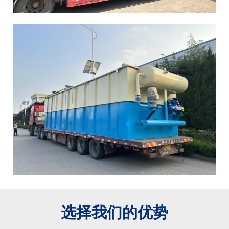
选择我们的优势