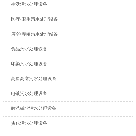
生活污水处理设备
医疗•卫生污水处理设备
屠宰•养殖污水处理设备
食品污水处理设备
印染污水处理设备
高原高寒污水处理设备
电镀污水处理设备
酸洗磷化污水处理设备
焦化污水处理设备