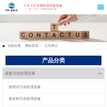

当前位置:
网站首页
>
公司简介

产品分类
成套污水处理设备

地埋式污水处理设备
新农村污水处理设备