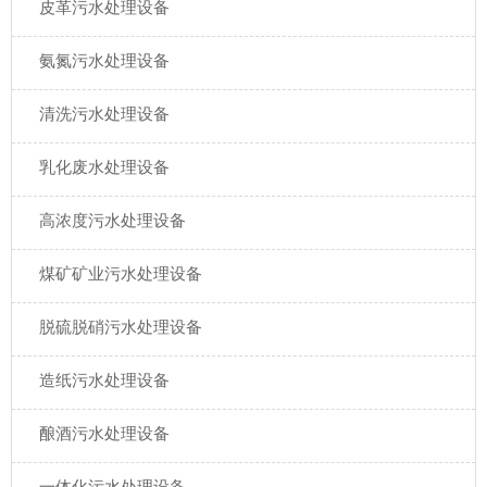
皮革污水处理设备
氨氮污水处理设备
清洗污水处理设备
乳化废水处理设备
高浓度污水处理设备
煤矿矿业污水处理设备
脱硫脱硝污水处理设备
造纸污水处理设备
酿酒污水处理设备
一体化污水处理设备