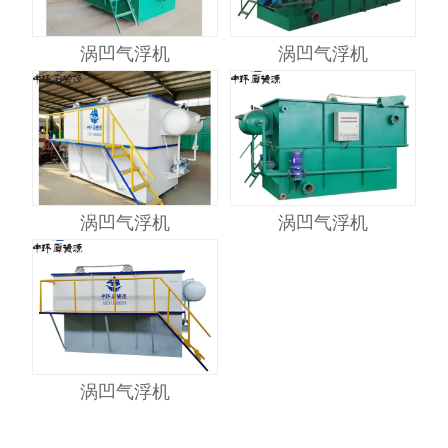
涡凹气浮机
涡凹气浮机
涡凹气浮机
涡凹气浮机
涡凹气浮机