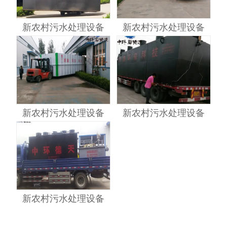
新农村污水处理设备
新农村污水处理设备
新农村污水处理设备
新农村污水处理设备
新农村污水处理设备