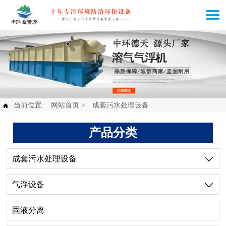

当前位置:
网站首页
>
成套污水处理设备

产品分类
成套污水处理设备

气浮设备

固液分离