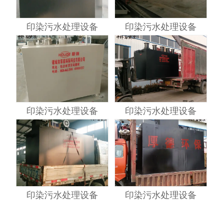
印染污水处理设备
印染污水处理设备
印染污水处理设备
印染污水处理设备
印染污水处理设备
印染污水处理设备