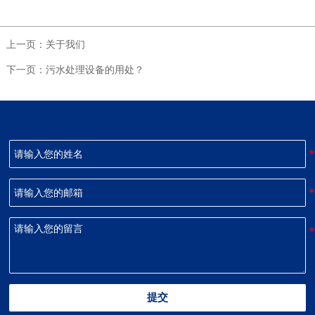
上一页：
关于我们
下一页：
污水处理设备‌的用处？
提交