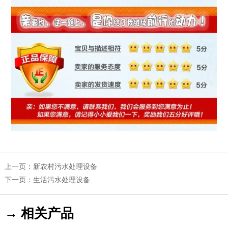
上一页：
新农村污水处理设备
下一页：
生活污水处理设备
→ 相关产品