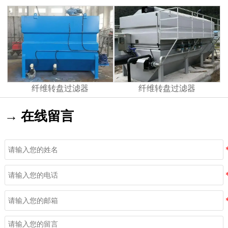
纤维转盘过滤器
纤维转盘过滤器
→ 在线留言