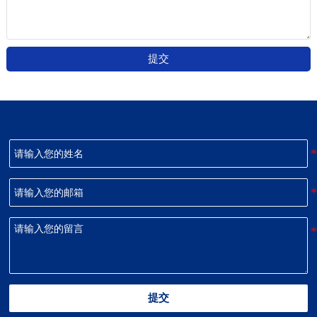
提交
提交