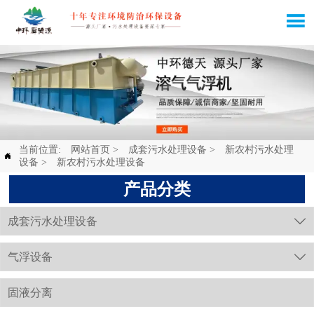

当前位置:
网站首页
>
成套污水处理设备
>
新农村污水处理

设备
>
新农村污水处理设备
产品分类
成套污水处理设备

气浮设备

固液分离