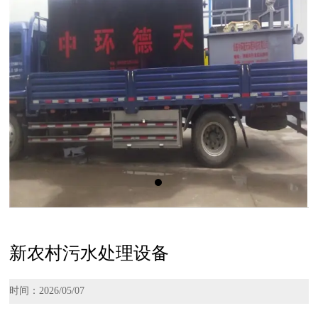
新农村污水处理设备
时间：2026/05/07