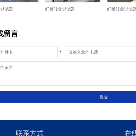
盘过滤器
纤维转盘过滤器
纤维转盘过滤
线留言
提交
联系方式
在