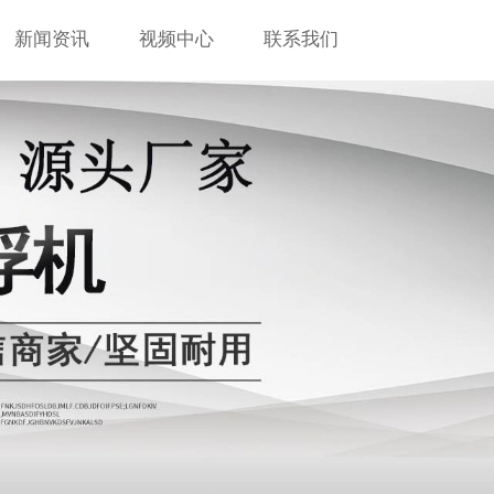
新闻资讯
视频中心
联系我们