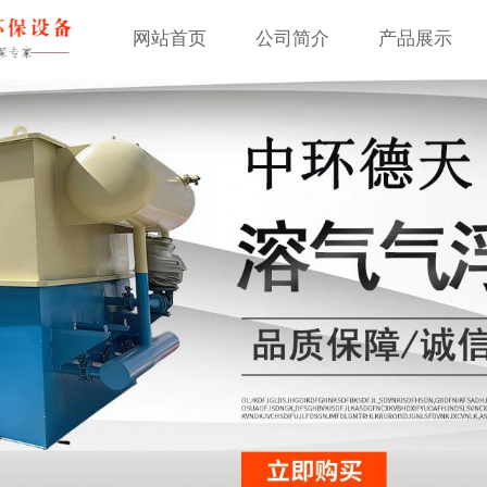
网站首页
公司简介
产品展示