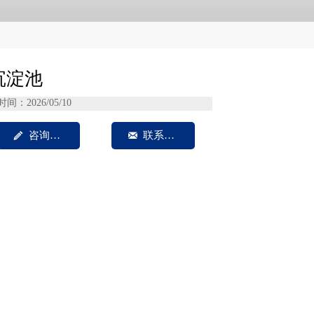
沉淀池
时间：2026/05/10

咨询我们

联系方式