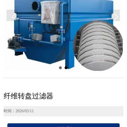
纤维转盘过滤器
时间：2026/05/11