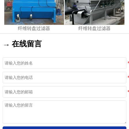
纤维转盘过滤器
纤维转盘过滤器
→ 在线留言