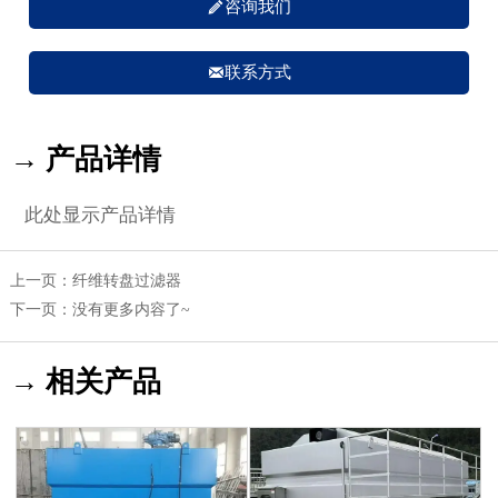

咨询我们

联系方式
→ 产品详情
此处显示产品详情
上一页：
纤维转盘过滤器
下一页：没有更多内容了~
→ 相关产品