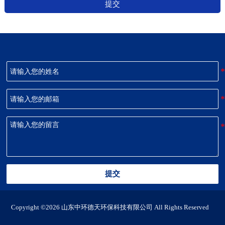
提交
提交
Copyright ©2026 山东中环德天环保科技有限公司 All Rights Reserved