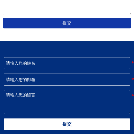
提交
提交