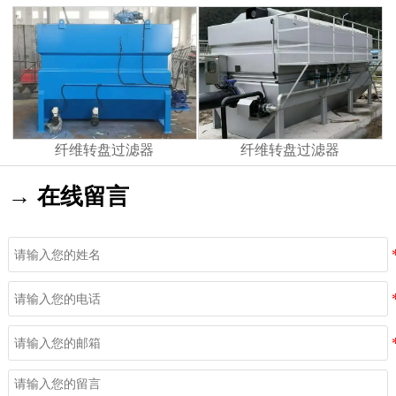
纤维转盘过滤器
纤维转盘过滤器
→ 在线留言