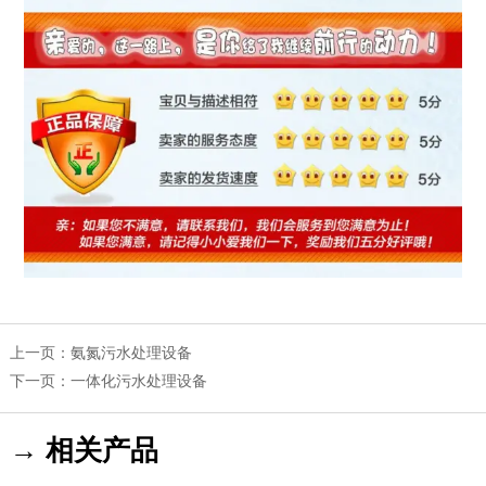
上一页：
氨氮污水处理设备
下一页：
一体化污水处理设备
→ 相关产品