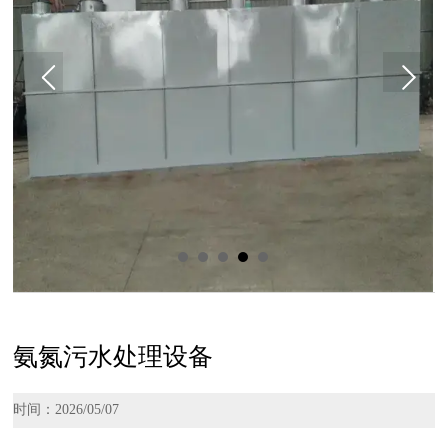
氨氮污水处理设备
时间：2026/05/07