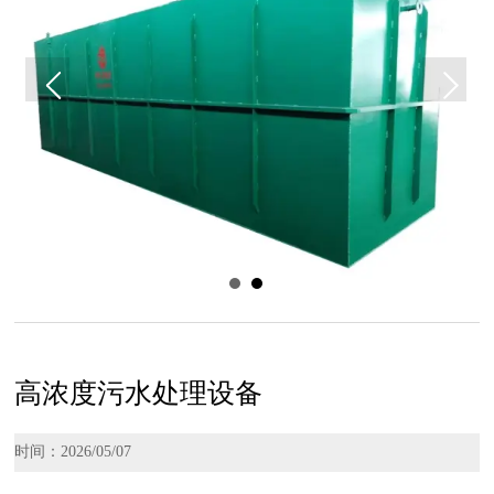
高浓度污水处理设备
时间：2026/05/07