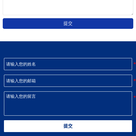
提交
提交