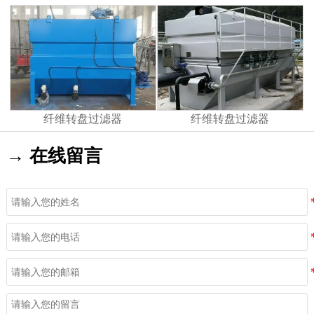
纤维转盘过滤器
纤维转盘过滤器
→ 在线留言