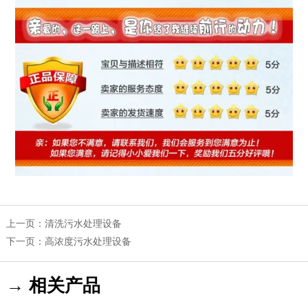
上一页：
清洗污水处理设备
下一页：
高浓度污水处理设备
→ 相关产品