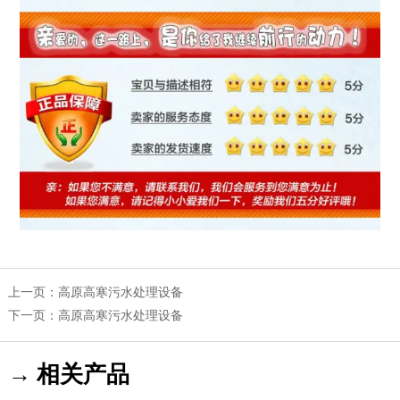
上一页：
高原高寒污水处理设备
下一页：
高原高寒污水处理设备
→ 相关产品