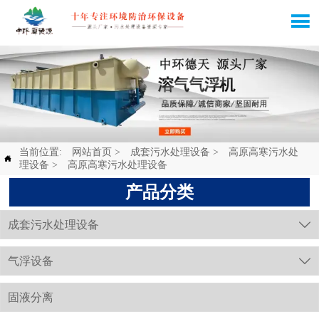

当前位置:
网站首页
>
成套污水处理设备
>
高原高寒污水处

理设备
>
高原高寒污水处理设备
产品分类
成套污水处理设备

气浮设备

固液分离