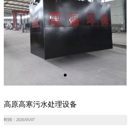
高原高寒污水处理设备
时间：2026/05/07