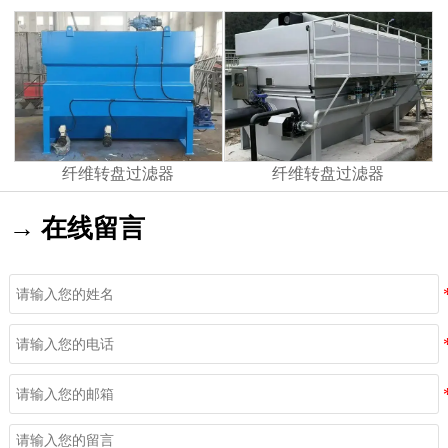
纤维转盘过滤器
纤维转盘过滤器
→ 在线留言