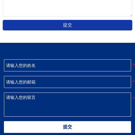
提交
提交