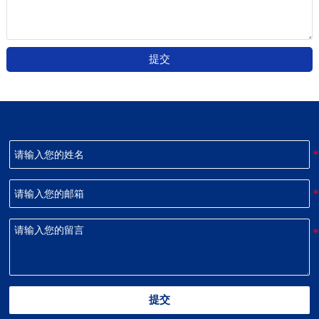
提交
提交