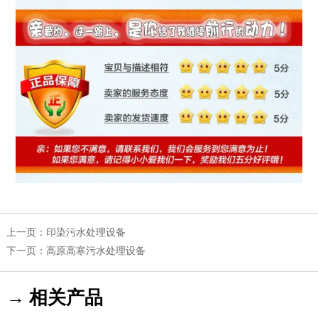
上一页：
印染污水处理设备
下一页：
高原高寒污水处理设备
→ 相关产品