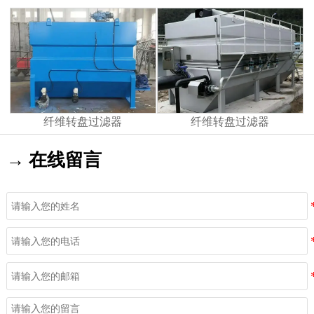
纤维转盘过滤器
纤维转盘过滤器
→ 在线留言