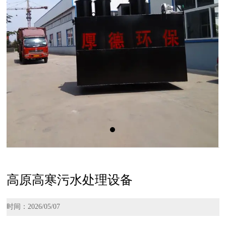
高原高寒污水处理设备
时间：2026/05/07