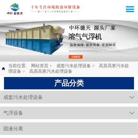

当前位置:
网站首页
>
成套污水处理设备
>
高原高寒污水处

理设备
>
高原高寒污水处理设备
产品分类
成套污水处理设备

气浮设备

固液分离