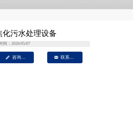
焦化污水处理设备
时间：2026/05/07

咨询我们

联系方式