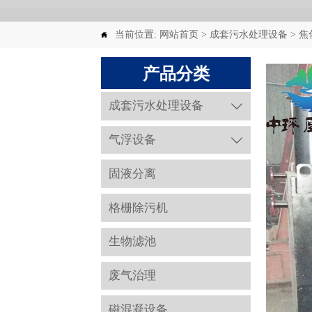
当前位置:
网站首页
>
成套污水处理设备
>
焦

产品分类
成套污水处理设备

气浮设备

固液分离
格栅除污机
生物滤池
废气治理
磁混凝设备