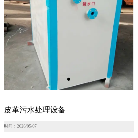
皮革污水处理设备
时间：2026/05/07