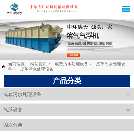

当前位置:
网站首页
>
成套污水处理设备
>
皮革污水处理设

备
>
皮革污水处理设备
产品分类
成套污水处理设备

气浮设备

固液分离