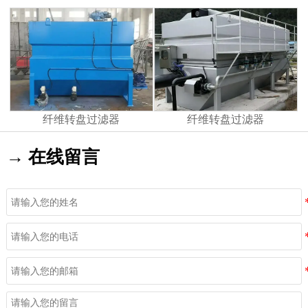
纤维转盘过滤器
纤维转盘过滤器
→ 在线留言