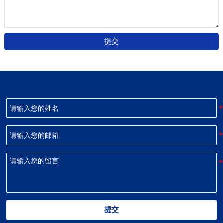
提交
提交