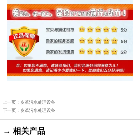
上一页：
皮革污水处理设备
下一页：
皮革污水处理设备
→ 相关产品