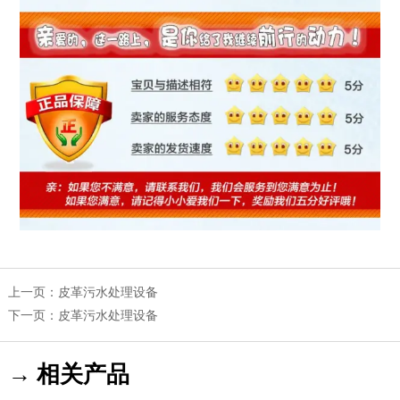
上一页：
皮革污水处理设备
下一页：
皮革污水处理设备
→ 相关产品