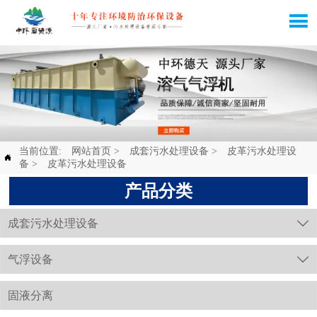

当前位置:
网站首页
>
成套污水处理设备
>
皮革污水处理设

备
>
皮革污水处理设备
产品分类
成套污水处理设备

气浮设备

固液分离