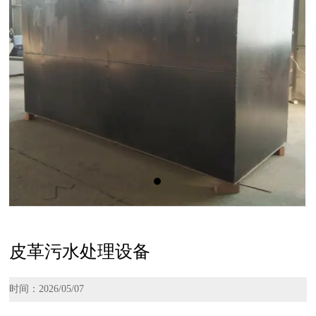
皮革污水处理设备
时间：2026/05/07