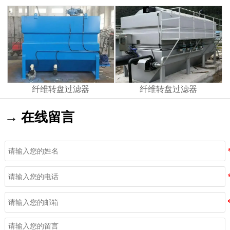
纤维转盘过滤器
纤维转盘过滤器
→ 在线留言