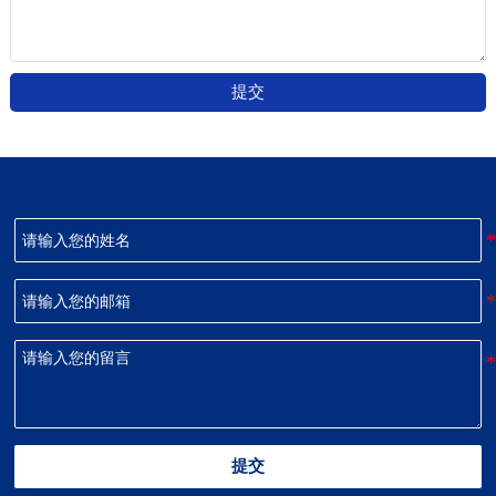
提交
提交