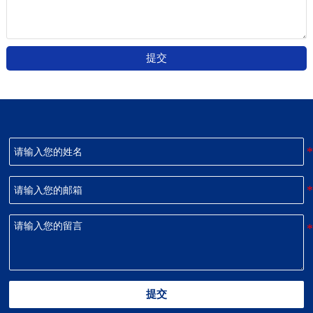
提交
提交