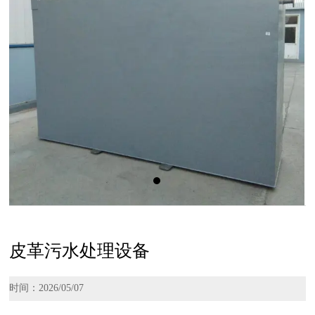
皮革污水处理设备
时间：2026/05/07