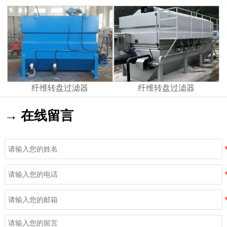
纤维转盘过滤器
纤维转盘过滤器
→ 在线留言