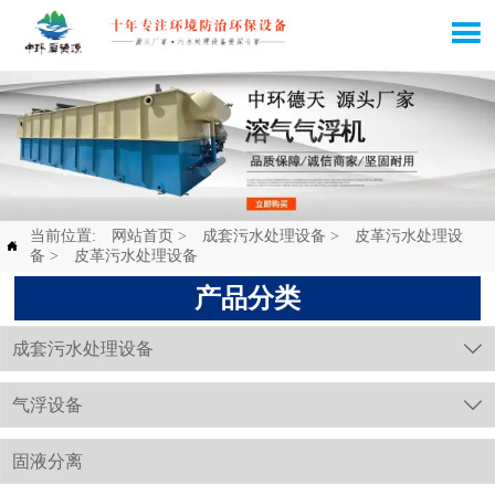

当前位置:
网站首页
>
成套污水处理设备
>
皮革污水处理设

备
>
皮革污水处理设备
产品分类
成套污水处理设备

气浮设备

固液分离