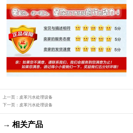
上一页：
皮革污水处理设备
下一页：
皮革污水处理设备
→ 相关产品