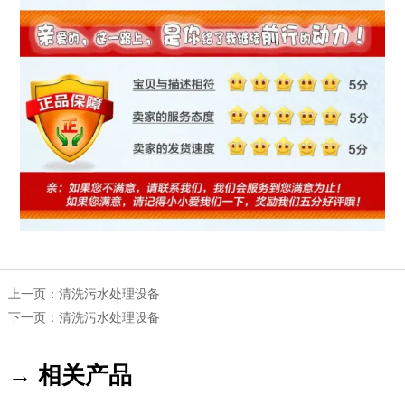
上一页：
清洗污水处理设备
下一页：
清洗污水处理设备
→ 相关产品