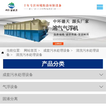

当前位置:
网站首页
>
成套污水处理设备
>
清洗污水处理设

备
>
清洗污水处理设备
产品分类
成套污水处理设备

气浮设备

固液分离