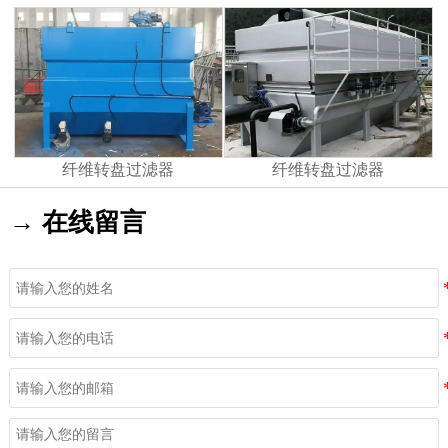
纤维转盘过滤器
纤维转盘过滤器
→ 在线留言