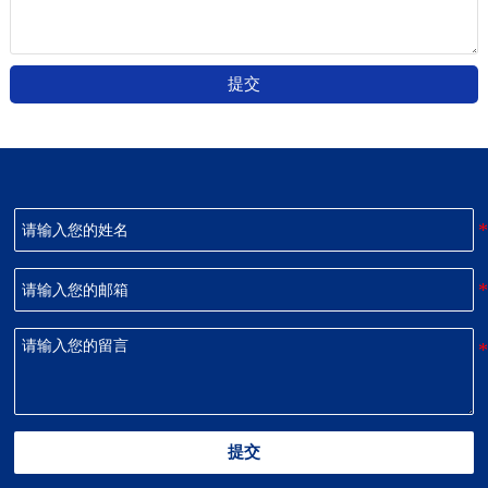
提交
提交