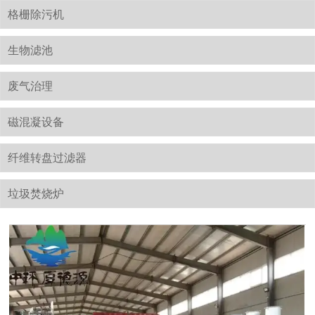
格栅除污机
生物滤池
废气治理
磁混凝设备
纤维转盘过滤器
垃圾焚烧炉