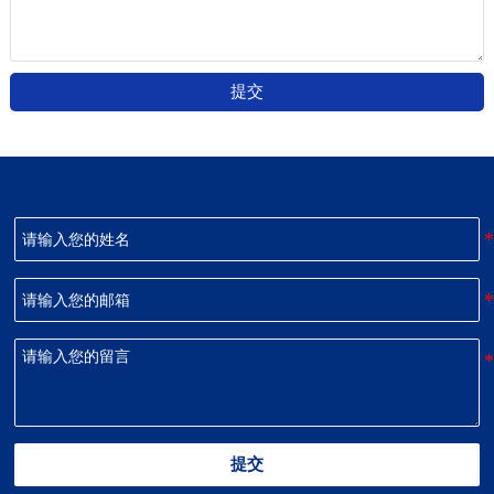
提交
提交