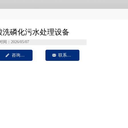
酸洗磷化污水处理设备
时间：2026/05/07

咨询我们

联系方式