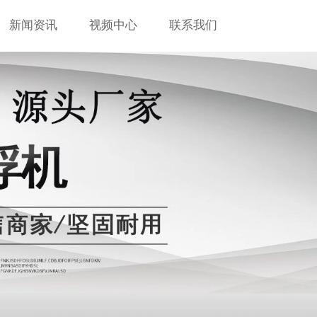
新闻资讯
视频中心
联系我们