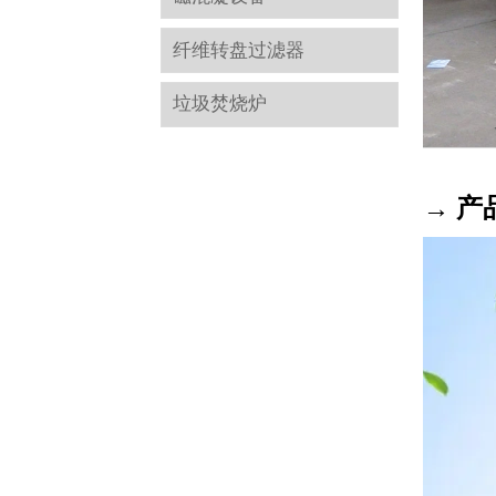
纤维转盘过滤器
垃圾焚烧炉
→ 产