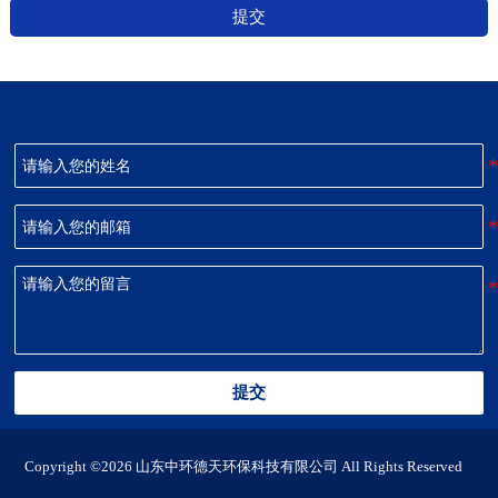
提交
提交
Copyright ©2026 山东中环德天环保科技有限公司 All Rights Reserved