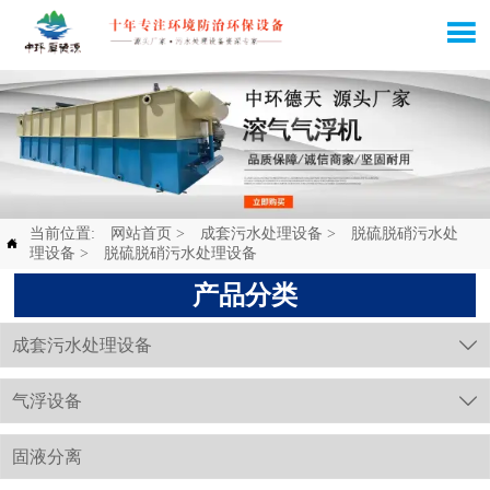

当前位置:
网站首页
>
成套污水处理设备
>
脱硫脱硝污水处

理设备
>
脱硫脱硝污水处理设备
产品分类
成套污水处理设备

气浮设备

固液分离