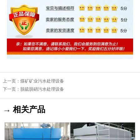
上一页：
煤矿矿业污水处理设备
下一页：
脱硫脱硝污水处理设备
→ 相关产品