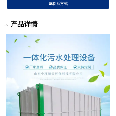

联系方式
→ 产品详情