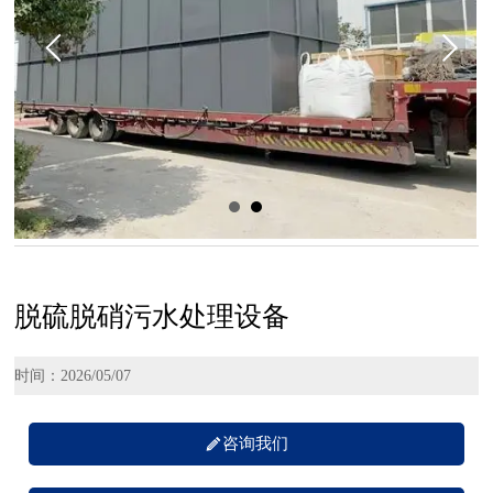
脱硫脱硝污水处理设备
时间：2026/05/07

咨询我们