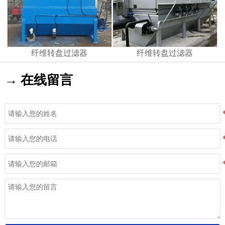
纤维转盘过滤器
纤维转盘过滤器
→ 在线留言