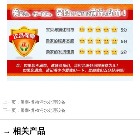
上一页：
屠宰•养殖污水处理设备
下一页：
屠宰•养殖污水处理设备
→ 相关产品