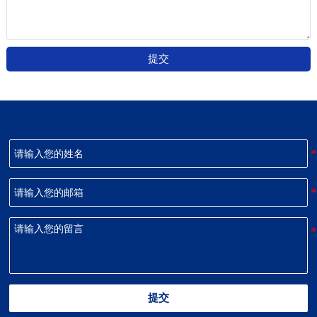
提交
提交