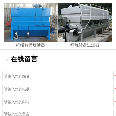
纤维转盘过滤器
纤维转盘过滤器
→ 在线留言