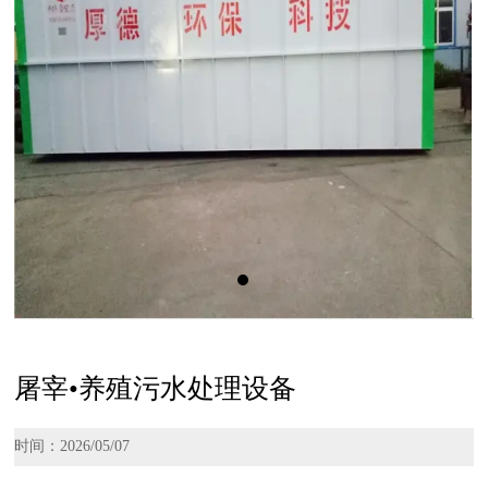
屠宰•养殖污水处理设备
时间：2026/05/07