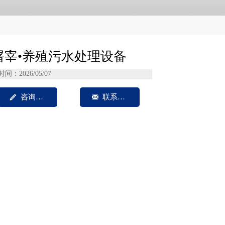
屠宰•养殖污水处理设备
时间：2026/05/07

咨询我们

联系方式