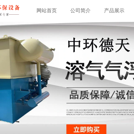
网站首页
公司简介
产品展示