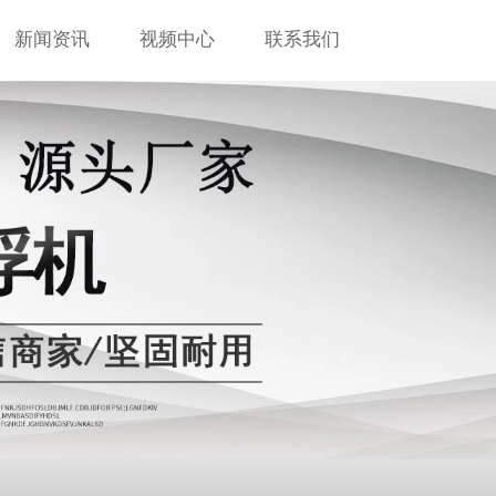
新闻资讯
视频中心
联系我们