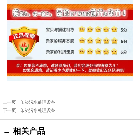
上一页：
印染污水处理设备
下一页：
印染污水处理设备
→ 相关产品