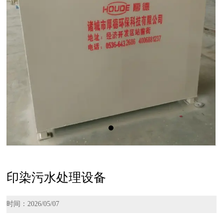
印染污水处理设备
时间：2026/05/07