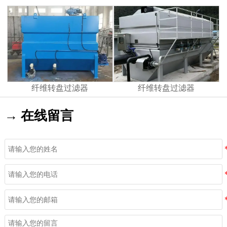
纤维转盘过滤器
纤维转盘过滤器
→ 在线留言