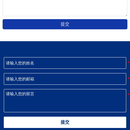
提交
提交