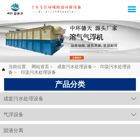

当前位置:
网站首页
>
成套污水处理设备
>
印染污水处理设

备
>
印染污水处理设备
产品分类
成套污水处理设备

气浮设备

固液分离