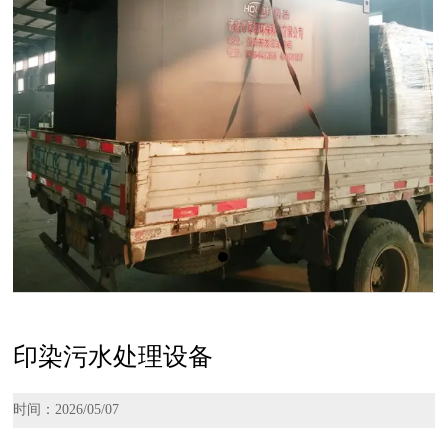
印染污水处理设备
时间：2026/05/07