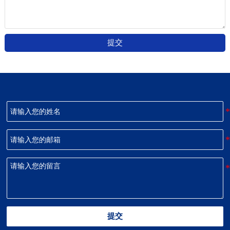
提交
提交