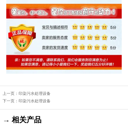
上一页：
印染污水处理设备
下一页：
印染污水处理设备
→ 相关产品