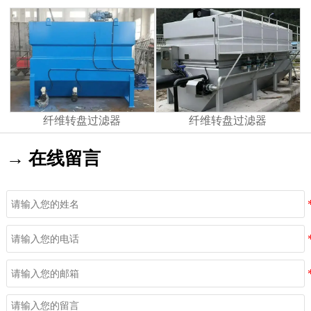
纤维转盘过滤器
纤维转盘过滤器
→ 在线留言