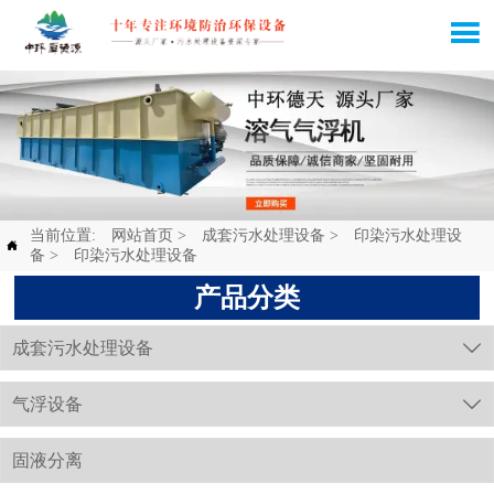

当前位置:
网站首页
>
成套污水处理设备
>
印染污水处理设

备
>
印染污水处理设备
产品分类
成套污水处理设备

气浮设备

固液分离