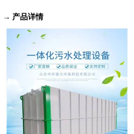
→ 产品详情