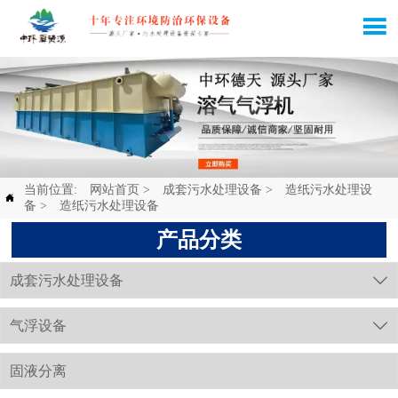

当前位置:
网站首页
>
成套污水处理设备
>
造纸污水处理设

备
>
造纸污水处理设备
产品分类
成套污水处理设备

气浮设备

固液分离