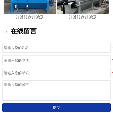
纤维转盘过滤器
纤维转盘过滤器
→ 在线留言
提交