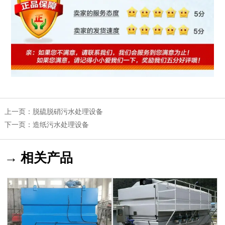
上一页：
脱硫脱硝污水处理设备
下一页：
造纸污水处理设备
→ 相关产品