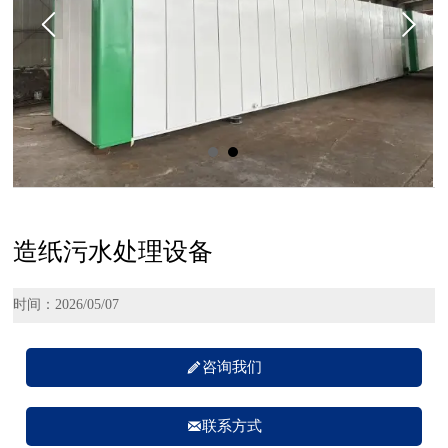
造纸污水处理设备
时间：2026/05/07

咨询我们

联系方式