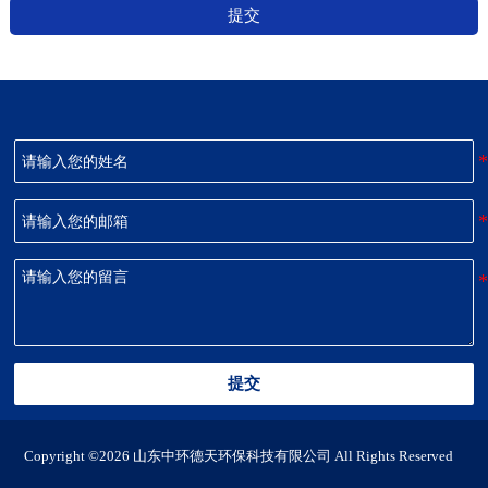
提交
提交
Copyright ©2026 山东中环德天环保科技有限公司 All Rights Reserved