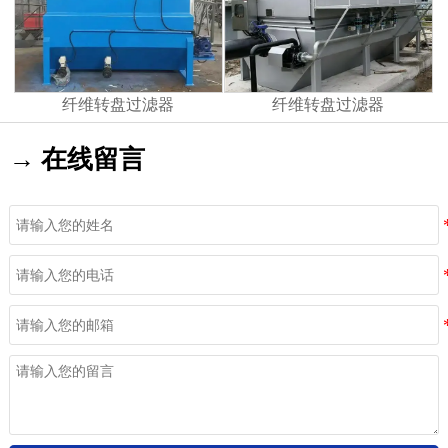
纤维转盘过滤器
纤维转盘过滤器
→ 在线留言