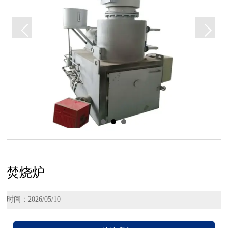
焚烧炉
时间：2026/05/10