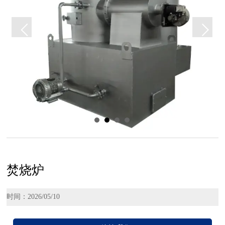
焚烧炉
时间：2026/05/10