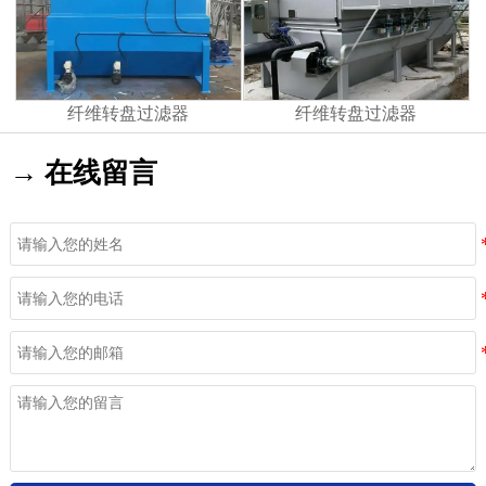
纤维转盘过滤器
纤维转盘过滤器
→ 在线留言