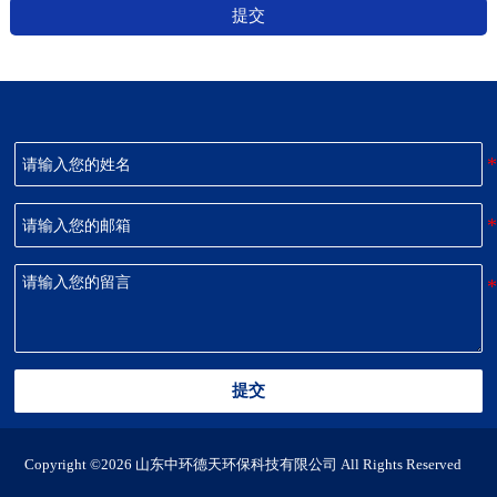
提交
提交
Copyright ©2026 山东中环德天环保科技有限公司 All Rights Reserved