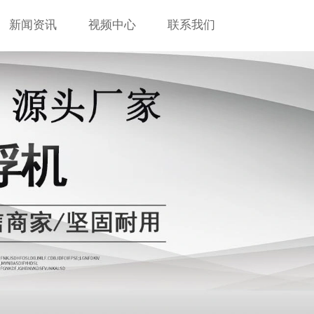
新闻资讯
视频中心
联系我们