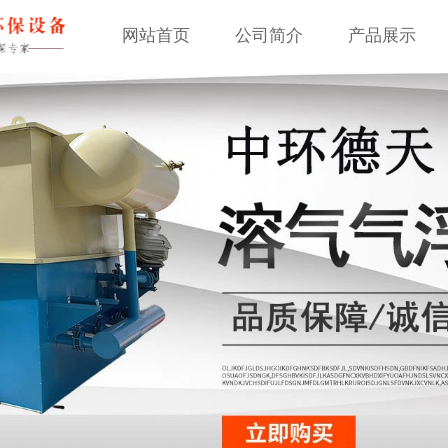
网站首页
公司简介
产品展示