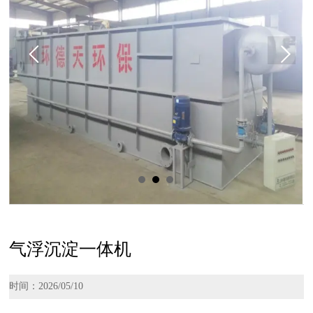
气浮沉淀一体机
时间：2026/05/10