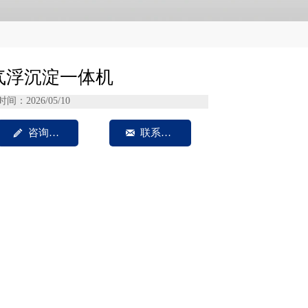
气浮沉淀一体机
时间：2026/05/10

咨询我们

联系方式