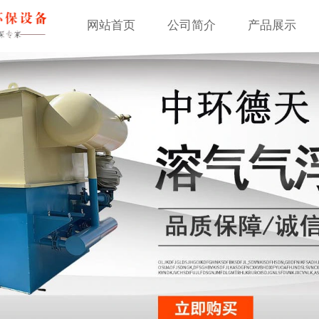
网站首页
公司简介
产品展示