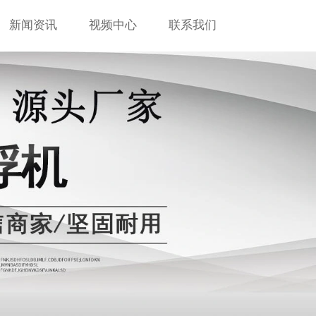
新闻资讯
视频中心
联系我们