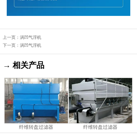
上一页：
涡凹气浮机
下一页：
涡凹气浮机
→ 相关产品
纤维转盘过滤器
纤维转盘过滤器