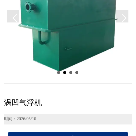
涡凹气浮机
时间：2026/05/10