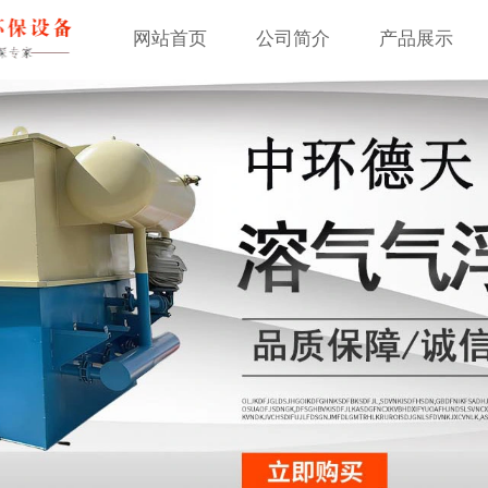
网站首页
公司简介
产品展示