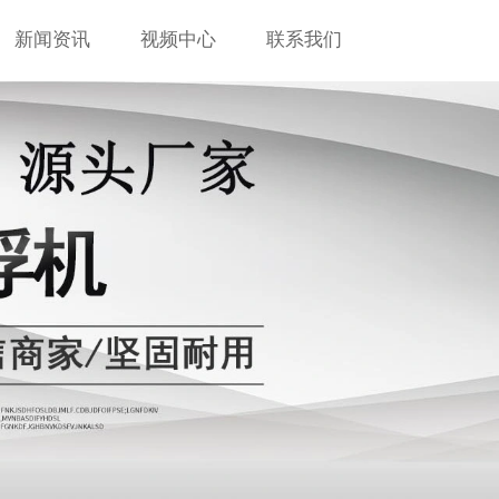
新闻资讯
视频中心
联系我们