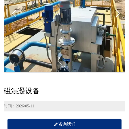
磁混凝设备
时间：2026/05/11

咨询我们