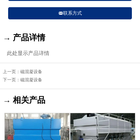

联系方式
→ 产品详情
此处显示产品详情
上一页：
磁混凝设备
下一页：
磁混凝设备
→ 相关产品