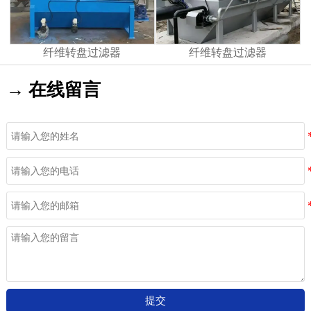
纤维转盘过滤器
纤维转盘过滤器
→ 在线留言
提交