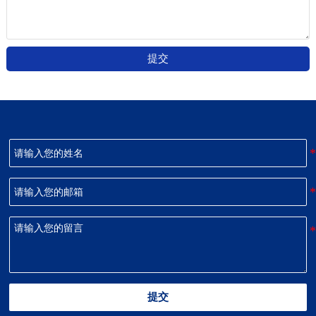
提交
提交