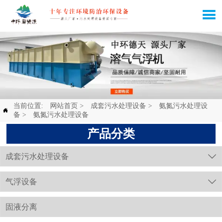

当前位置:
网站首页
>
成套污水处理设备
>
氨氮污水处理设

备
>
氨氮污水处理设备
产品分类
成套污水处理设备

气浮设备

固液分离