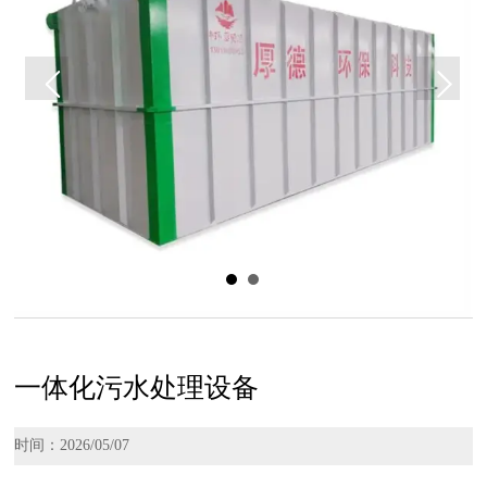
一体化污水处理设备
时间：2026/05/07