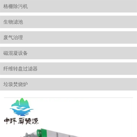
格栅除污机
生物滤池
废气治理
磁混凝设备
纤维转盘过滤器
垃圾焚烧炉