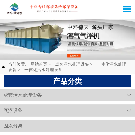

当前位置:
网站首页
>
成套污水处理设备
>
一体化污水处理

设备
>
一体化污水处理设备
产品分类
成套污水处理设备

气浮设备

固液分离