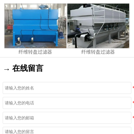
纤维转盘过滤器
纤维转盘过滤器
→ 在线留言