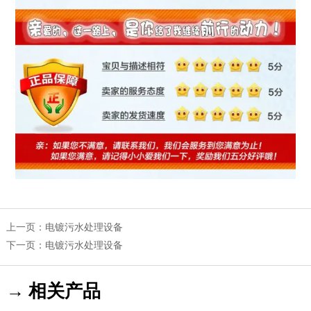
上一页：
电镀污水处理设备
下一页：
电镀污水处理设备
→ 相关产品