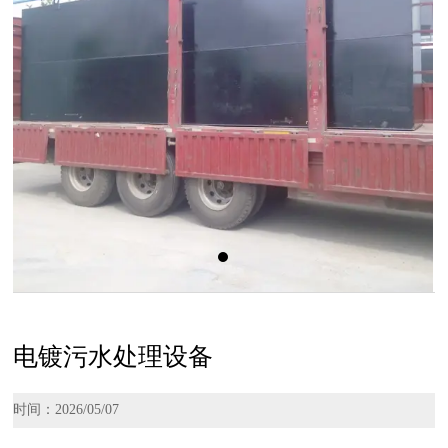
电镀污水处理设备
时间：2026/05/07