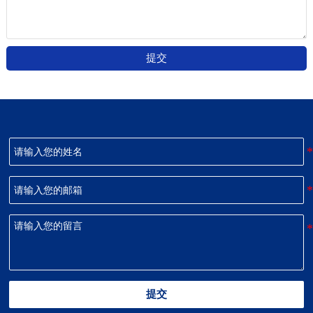
提交
提交