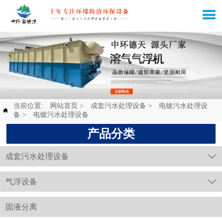

当前位置:
网站首页
>
成套污水处理设备
>
电镀污水处理设

备
>
电镀污水处理设备
产品分类
成套污水处理设备

气浮设备

固液分离