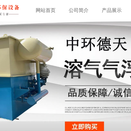
网站首页
公司简介
产品展示