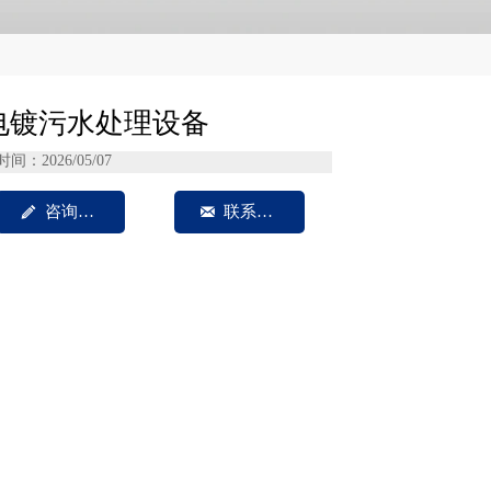
电镀污水处理设备
时间：2026/05/07

咨询我们

联系方式