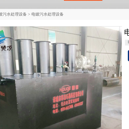
镀污水处理设备
>
电镀污水处理设备