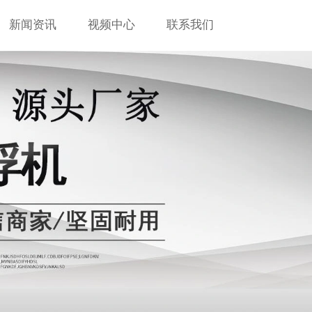
新闻资讯
视频中心
联系我们