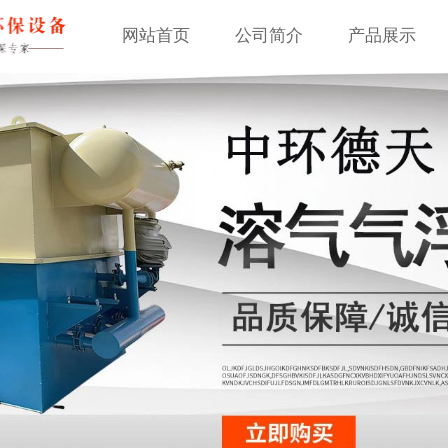
网站首页
公司简介
产品展示