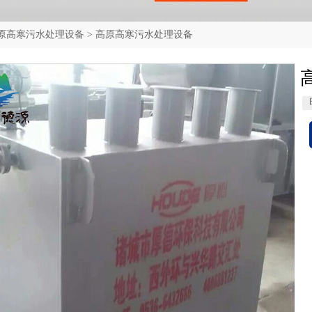
原高寒污水处理设备
>
高原高寒污水处理设备