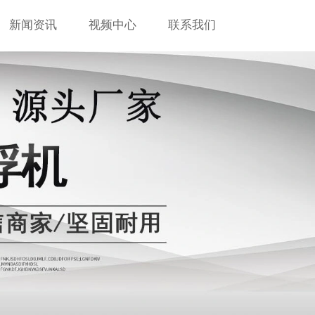
新闻资讯
视频中心
联系我们