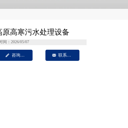
高原高寒污水处理设备
时间：2026/05/07

咨询我们

联系方式