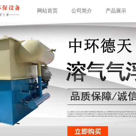
网站首页
公司简介
产品展示