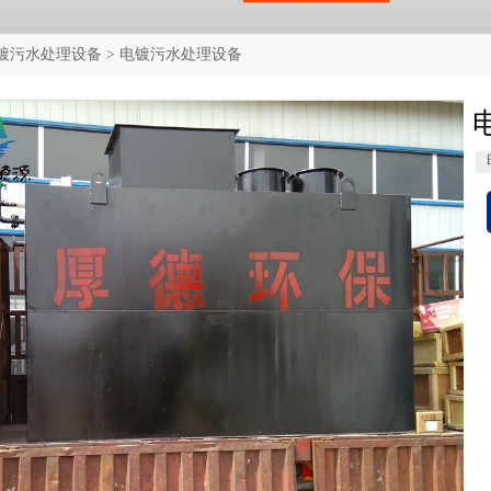
镀污水处理设备
>
电镀污水处理设备