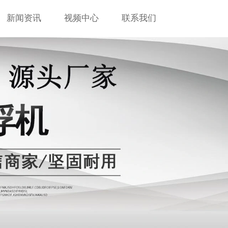
新闻资讯
视频中心
联系我们