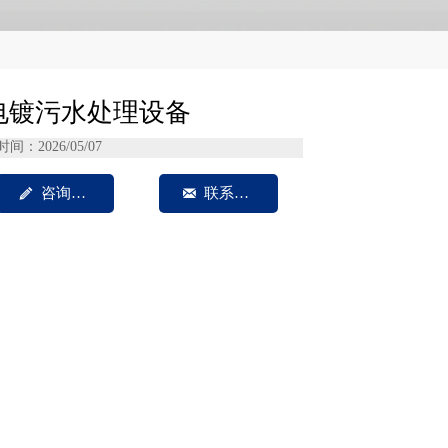
电镀污水处理设备
时间：2026/05/07

咨询我们

联系方式