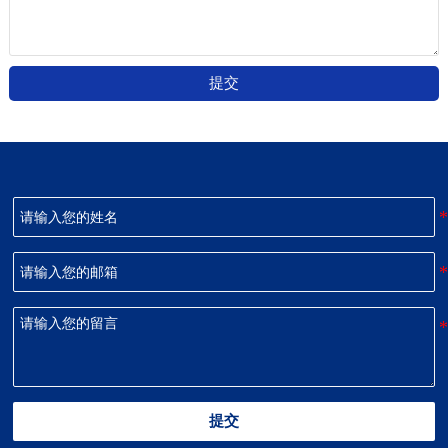
提交
提交