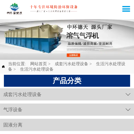

当前位置:
网站首页
>
成套污水处理设备
>
生活污水处理设

备
>
生活污水处理设备
产品分类
成套污水处理设备

气浮设备

固液分离