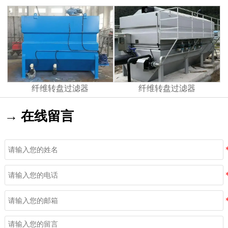
纤维转盘过滤器
纤维转盘过滤器
→ 在线留言