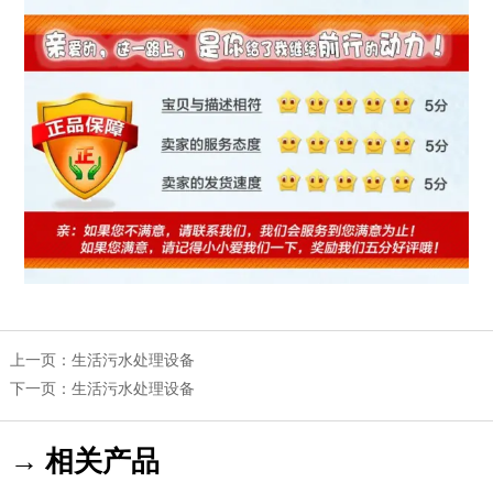
上一页：
生活污水处理设备
下一页：
生活污水处理设备
→ 相关产品