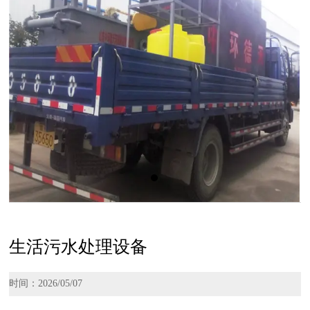
生活污水处理设备
时间：2026/05/07