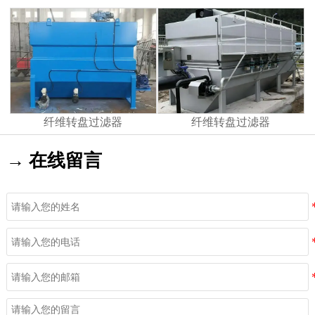
纤维转盘过滤器
纤维转盘过滤器
→ 在线留言