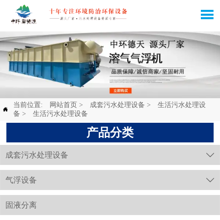

当前位置:
网站首页
>
成套污水处理设备
>
生活污水处理设

备
>
生活污水处理设备
产品分类
成套污水处理设备

气浮设备

固液分离