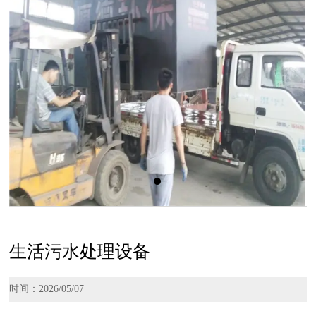
生活污水处理设备
时间：2026/05/07