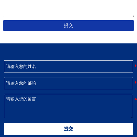
提交
提交