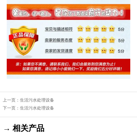
上一页：
生活污水处理设备
下一页：
生活污水处理设备
→ 相关产品