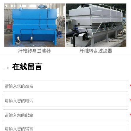
纤维转盘过滤器
纤维转盘过滤器
→ 在线留言