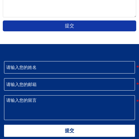
提交
提交