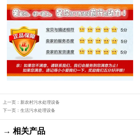
上一页：
新农村污水处理设备
下一页：
生活污水处理设备
→ 相关产品