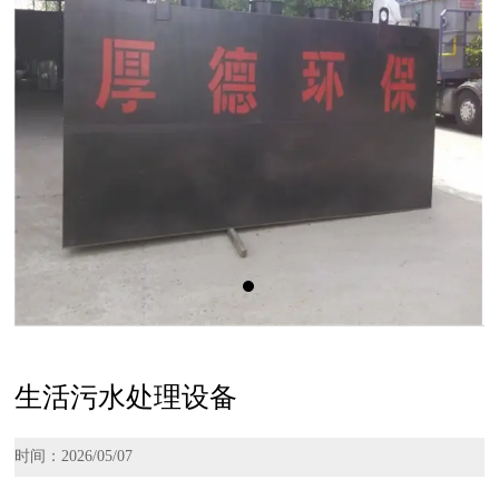
生活污水处理设备
时间：2026/05/07