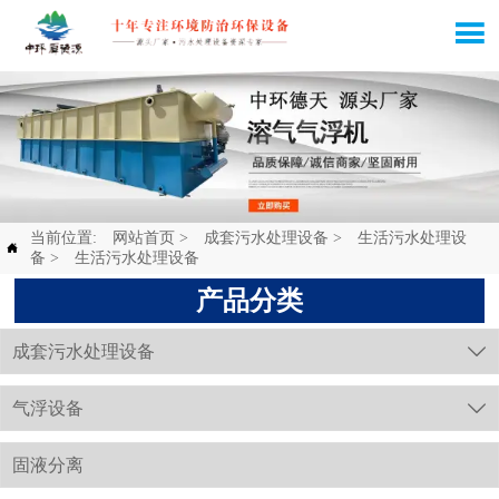

当前位置:
网站首页
>
成套污水处理设备
>
生活污水处理设

备
>
生活污水处理设备
产品分类
成套污水处理设备

气浮设备

固液分离