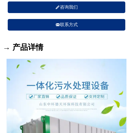

咨询我们

联系方式
→ 产品详情