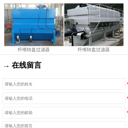
纤维转盘过滤器
纤维转盘过滤器
→ 在线留言