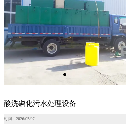
酸洗磷化污水处理设备
时间：2026/05/07