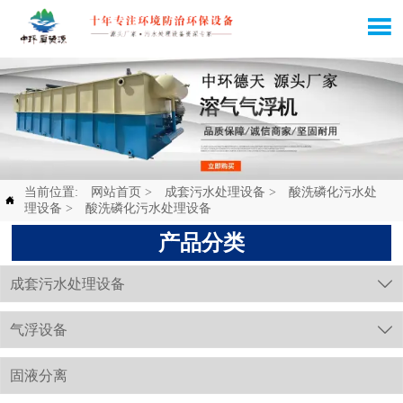

当前位置:
网站首页
>
成套污水处理设备
>
酸洗磷化污水处

理设备
>
酸洗磷化污水处理设备
产品分类
成套污水处理设备

气浮设备

固液分离