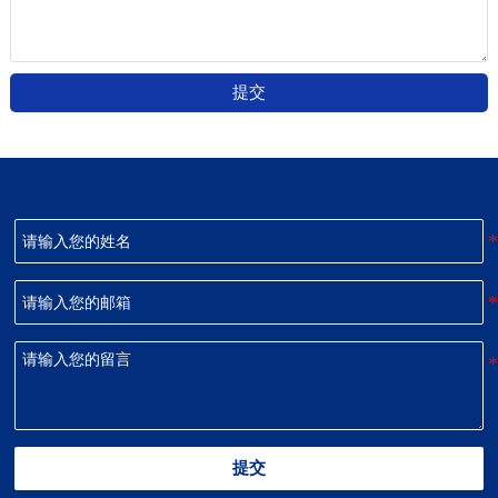
提交
提交