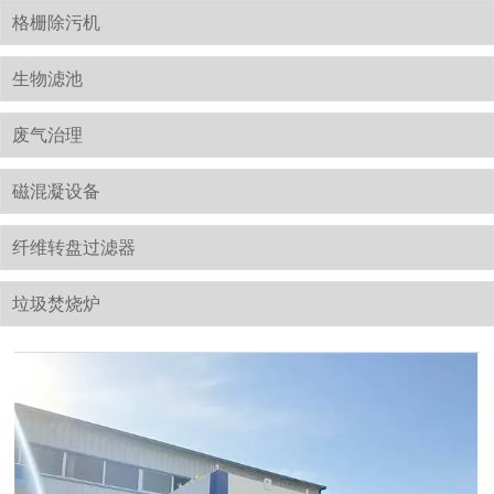
格栅除污机
生物滤池
废气治理
磁混凝设备
纤维转盘过滤器
垃圾焚烧炉