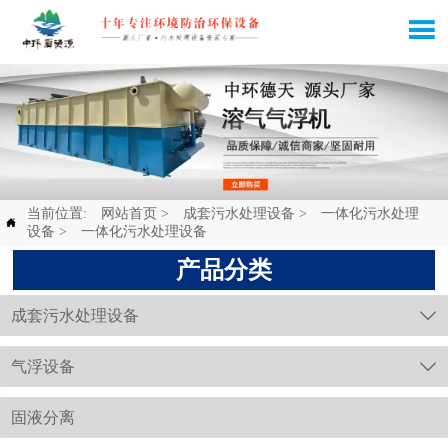

当前位置:
网站首页
>
成套污水处理设备
>
一体化污水处理

设备
>
一体化污水处理设备
产品分类
成套污水处理设备

气浮设备

固液分离