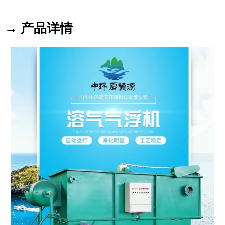
→ 产品详情