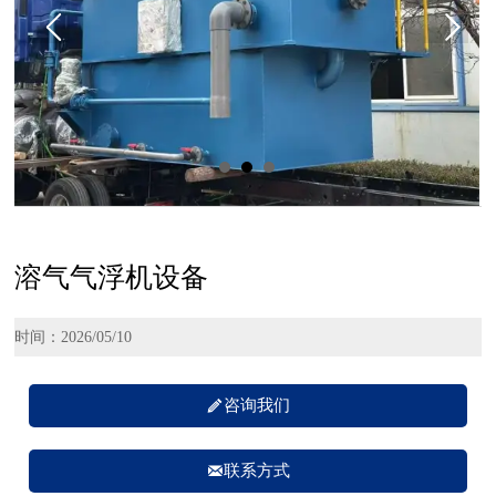
溶气气浮机设备
时间：2026/05/10

咨询我们

联系方式