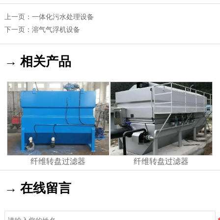
上一页：
一体化污水处理设备
下一页：
溶气气浮机设备
→ 相关产品
纤维转盘过滤器
纤维转盘过滤器
→ 在线留言