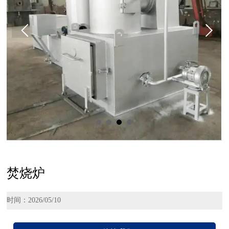
焚烧炉
时间：2026/05/10