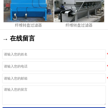
纤维转盘过滤器
纤维转盘过滤器
→ 在线留言