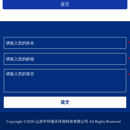
提交
提交
Copyright ©2026 山东中环德天环保科技有限公司 All Rights Reserved