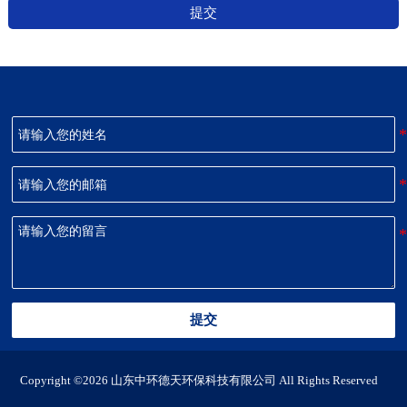
提交
提交
Copyright ©2026 山东中环德天环保科技有限公司 All Rights Reserved