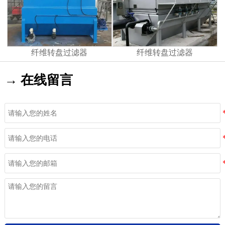
纤维转盘过滤器
纤维转盘过滤器
→ 在线留言