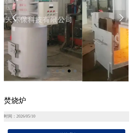
焚烧炉
时间：2026/05/10